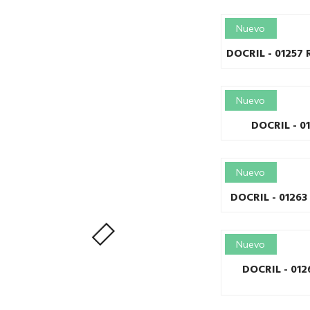
Nuevo
DOCRIL - 01257 
Nuevo
DOCRIL - 0
Nuevo
DOCRIL - 0126
Nuevo
DOCRIL - 01