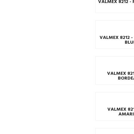
VALMEX 8212 -
VALMEX 8212 -
BLU
VALMEX 821
BORDE
VALMEX 8212
AMARI