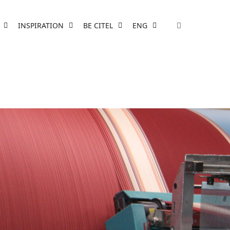
INSPIRATION
BE CITEL
ENG