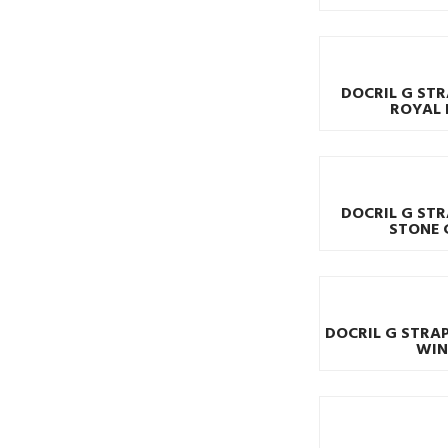
DOCRIL G STR
ROYAL 
DOCRIL G STR
STONE 
DOCRIL G STRAP
WIN