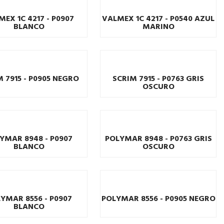
MEX 1C 4217 - P0907
VALMEX 1C 4217 - P0540 AZUL
BLANCO
MARINO
 7915 - P0905 NEGRO
SCRIM 7915 - P0763 GRIS
OSCURO
YMAR 8948 - P0907
POLYMAR 8948 - P0763 GRIS
BLANCO
OSCURO
YMAR 8556 - P0907
POLYMAR 8556 - P0905 NEGRO
BLANCO