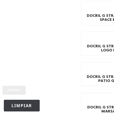
DOCRIL G STR
SPACE 
DOCRIL G STR
LOGO 
DOCRIL G STR
PATIO 
FILTRAR
LIMPIAR
DOCRIL G STR
MARS