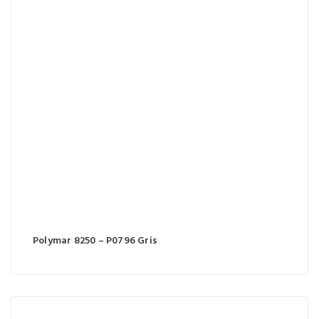
Polymar 8250 – P0796 Gris