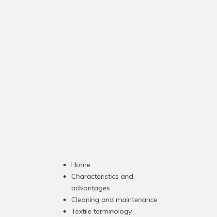
Home
Characteristics and
advantages
Cleaning and maintenance
Textile terminology