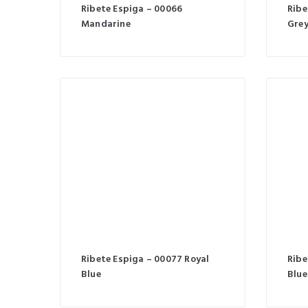
Ribete Espiga – 00066
Ribe
Mandarine
Gre
Ribete Espiga – 00077 Royal
Ribe
Blue
Blue