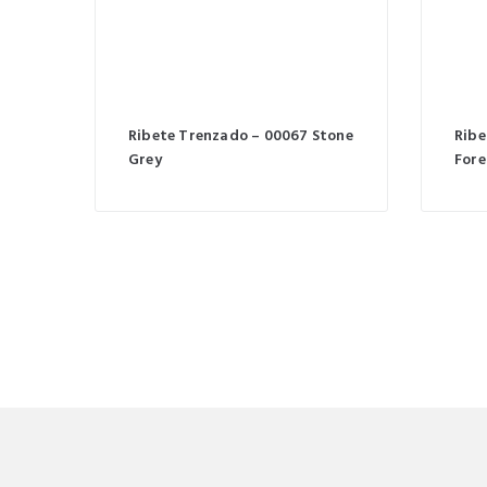
Ribete Trenzado – 00067 Stone
Ribe
Grey
Fore