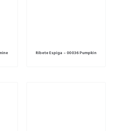
mine
Ribete Espiga – 00036 Pumpkin