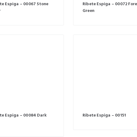
te Espiga – 00067 Stone
Ribete Espiga – 00072 For
y
Green
te Espiga – 00084 Dark
Ribete Espiga – 00151