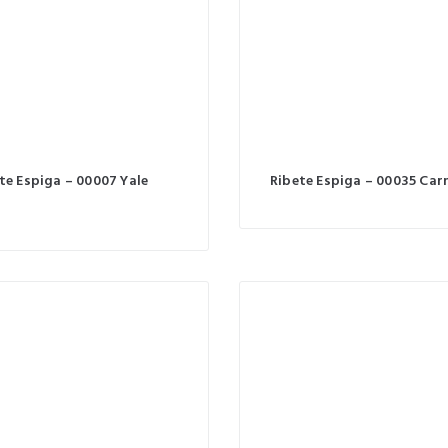
te Espiga – 00007 Yale
Ribete Espiga – 00035 Car