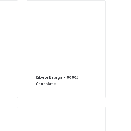
Ribete Espiga – 00005
Chocolate