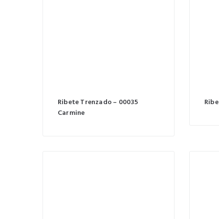
Ribete Trenzado – 00035
Ribe
Carmine