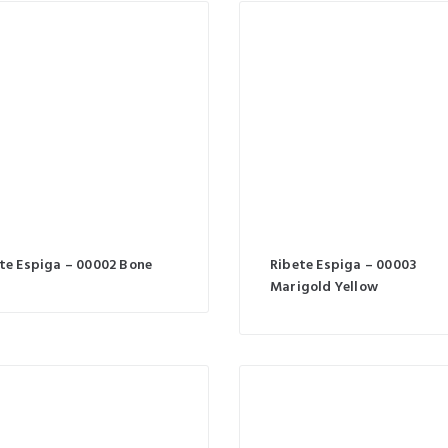
te Espiga – 00002 Bone
Ribete Espiga – 00003
Marigold Yellow