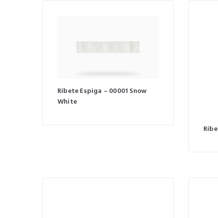
Ribete Espiga – 00001 Snow
White
Ribe