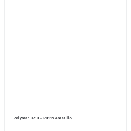
Polymar 8210 – P0119 Amarillo