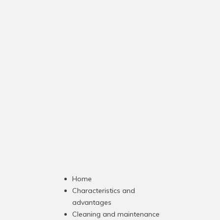
Home
Characteristics and
advantages
Cleaning and maintenance